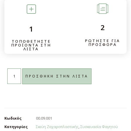
2
1
ΡΩΤΉΣΤΕ ΓΙΑ
ΤΟΠΟΘΕΤΉΣΤΕ
ΠΡΟΣΦΟΡΆ
ΠΡΟΪΌΝΤΑ ΣΤΗ
ΛΊΣΤΑ
ΠΡΟΣΘΉΚΗ ΣΤΗΝ ΛΊΣΤΑ
Κωδικός
00.09.001
Κατηγορίες
Σκεύη Ζαχαροπλαστικής
,
Συσκευασία Φαγητού