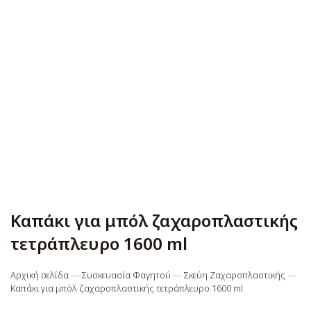
Καπάκι για μπόλ ζαχαροπλαστικής
τετράπλευρο 1600 ml
Αρχική σελίδα
—
Συσκευασία Φαγητού
—
Σκεύη Ζαχαροπλαστικής
—
Καπάκι για μπόλ ζαχαροπλαστικής τετράπλευρο 1600 ml