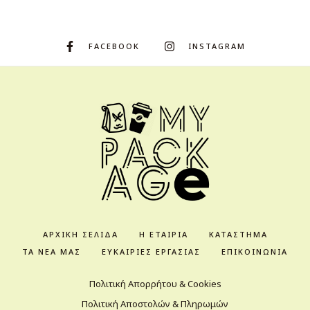
FACEBOOK
INSTAGRAM
ΑΡΧΙΚΉ ΣΕΛΊΔΑ
Η ΕΤΑΙΡΊΑ
ΚΑΤΆΣΤΗΜΑ
ΤΑ ΝΈΑ ΜΑΣ
ΕΥΚΑΙΡΊΕΣ ΕΡΓΑΣΊΑΣ
ΕΠΙΚΟΙΝΩΝΊΑ
Πολιτική Απορρήτου & Cookies
Πολιτική Αποστολών & Πληρωμών