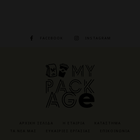
FACEBOOK
INSTAGRAM
ΑΡΧΙΚΉ ΣΕΛΊΔΑ
Η ΕΤΑΙΡΊΑ
ΚΑΤΆΣΤΗΜΑ
ΤΑ ΝΈΑ ΜΑΣ
ΕΥΚΑΙΡΊΕΣ ΕΡΓΑΣΊΑΣ
ΕΠΙΚΟΙΝΩΝΊΑ