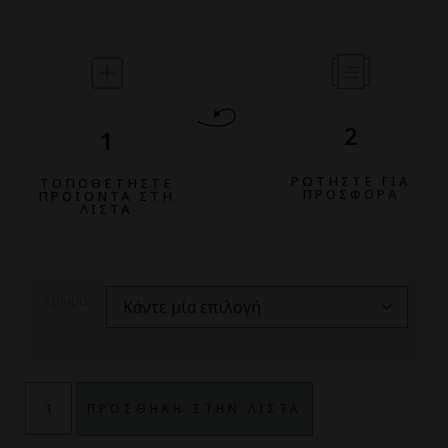
2
1
ΡΩΤΗΣΤΕ ΓΙΑ
ΤΟΠΟΘΕΤΗΣΤΕ
ΠΡΟΣΦΟΡΑ
ΠΡΟΪΟΝΤΑ ΣΤΗ
ΛΙΣΤΑ
Χρώμα
ΠΡΟΣΘΗΚΗ ΣΤΗΝ ΛΙΣΤΑ