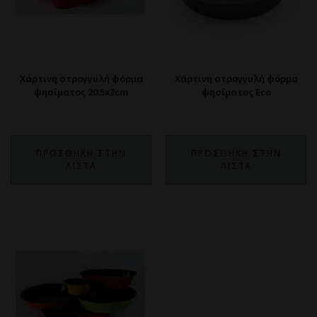
Χάρτινη στρογγυλή φόρμα
Χάρτινη στρογγυλή φόρμα
ψησίματος 20.5x3cm
ψησίματος Eco
ΠΡΟΣΘΗΚΗ ΣΤΗΝ
ΠΡΟΣΘΗΚΗ ΣΤΗΝ
ΛΙΣΤΑ
ΛΙΣΤΑ