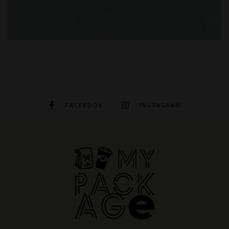
FACEBOOK
INSTAGRAM