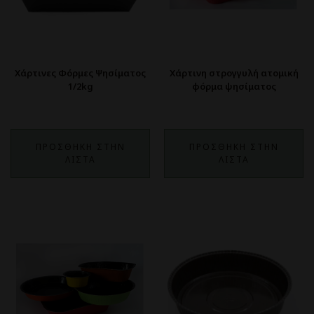
Χάρτινες Φόρμες Ψησίματος
Χάρτινη στρογγυλή ατομική
1/2kg
φόρμα ψησίματος
ΠΡΟΣΘΗΚΗ ΣΤΗΝ
ΠΡΟΣΘΗΚΗ ΣΤΗΝ
ΛΙΣΤΑ
ΛΙΣΤΑ