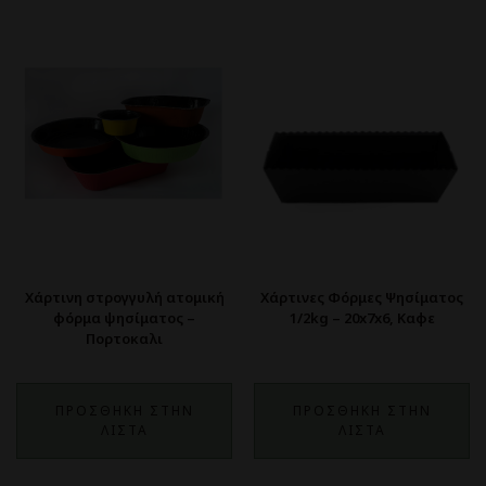
Χάρτινη στρογγυλή ατομική
Χάρτινες Φόρμες Ψησίματος
φόρμα ψησίματος –
1/2kg – 20x7x6, Καφε
Πορτοκαλι
ΠΡΟΣΘΗΚΗ ΣΤΗΝ
ΠΡΟΣΘΗΚΗ ΣΤΗΝ
ΛΙΣΤΑ
ΛΙΣΤΑ