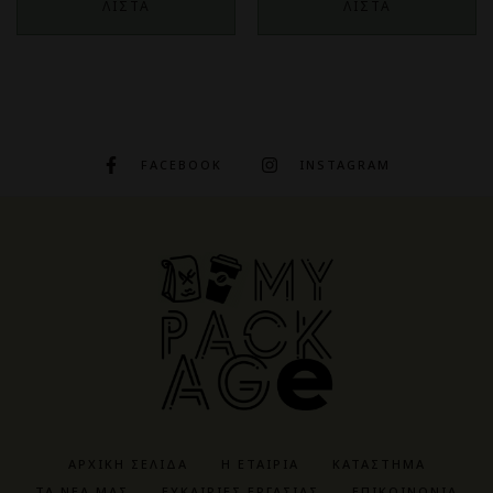
ΛΙΣΤΑ
ΛΙΣΤΑ
FACEBOOK
INSTAGRAM
ΑΡΧΙΚΉ ΣΕΛΊΔΑ
Η ΕΤΑΙΡΊΑ
ΚΑΤΆΣΤΗΜΑ
ΤΑ ΝΈΑ ΜΑΣ
ΕΥΚΑΙΡΊΕΣ ΕΡΓΑΣΊΑΣ
ΕΠΙΚΟΙΝΩΝΊΑ