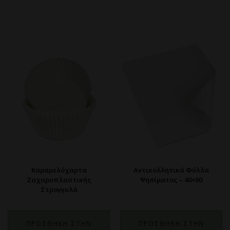
Καραμελόχαρτα
Αντικολλητικά Φύλλα
Ζαχαροπλαστικής
Ψησίματος – 40×60
Στρογγυλά
ΠΡΟΣΘΗΚΗ ΣΤΗΝ
ΠΡΟΣΘΗΚΗ ΣΤΗΝ