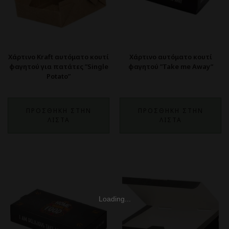
Χάρτινο Kraft αυτόματο κουτί
Χάρτινο αυτόματο κουτί
φαγητού για πατάτες ”Single
φαγητού ”Take me Away”
Potato”
ΠΡΟΣΘΗΚΗ ΣΤΗΝ
ΠΡΟΣΘΗΚΗ ΣΤΗΝ
ΛΙΣΤΑ
ΛΙΣΤΑ