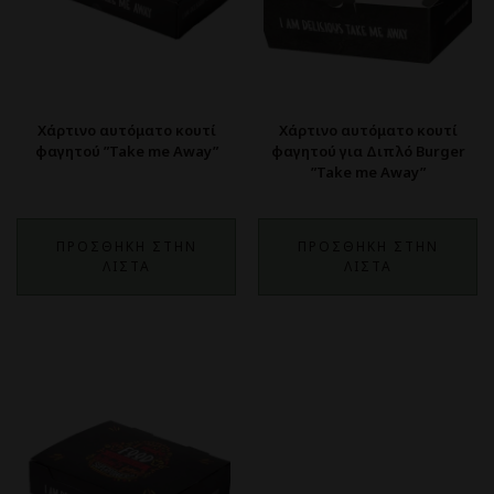
Χάρτινο αυτόματο κουτί
Χάρτινο αυτόματο κουτί
φαγητού ”Take me Away”
φαγητού για Διπλό Burger
”Take me Away”
ΠΡΟΣΘΗΚΗ ΣΤΗΝ
ΠΡΟΣΘΗΚΗ ΣΤΗΝ
ΛΙΣΤΑ
ΛΙΣΤΑ