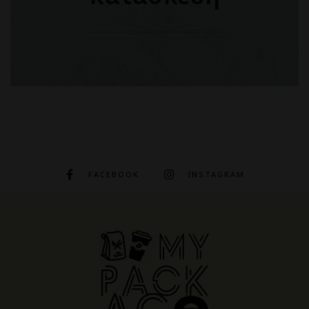
FACEBOOK
INSTAGRAM