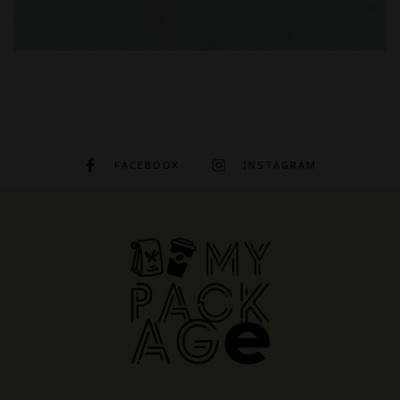
FACEBOOK
INSTAGRAM