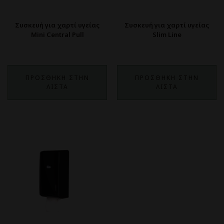
Συσκευή για χαρτί υγείας
Συσκευή για χαρτί υγείας
Mini Central Pull
Slim Line
ΠΡΟΣΘΗΚΗ ΣΤΗΝ
ΠΡΟΣΘΗΚΗ ΣΤΗΝ
ΛΙΣΤΑ
ΛΙΣΤΑ