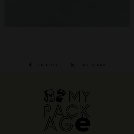
FACEBOOK
INSTAGRAM