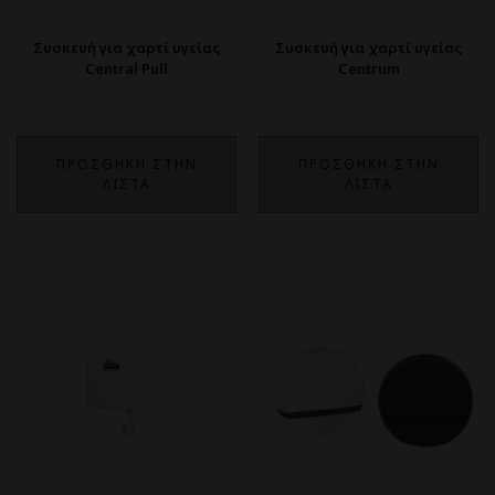
Συσκευή για χαρτί υγείας
Συσκευή για χαρτί υγείας
Central Pull
Centrum
ΠΡΟΣΘΗΚΗ ΣΤΗΝ
ΠΡΟΣΘΗΚΗ ΣΤΗΝ
ΛΙΣΤΑ
ΛΙΣΤΑ