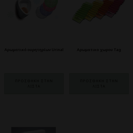
Αρωματικό ουρητηρίων Urinal
Αρωματικο χωρου Tag
ΠΡΟΣΘΗΚΗ ΣΤΗΝ
ΠΡΟΣΘΗΚΗ ΣΤΗΝ
ΛΙΣΤΑ
ΛΙΣΤΑ