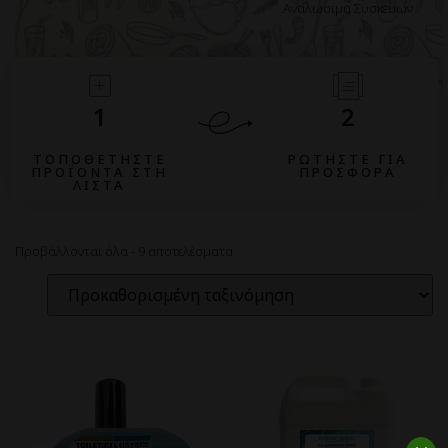
Αναλωσιμα Συσκευων
1
2
ΤΟΠΟΘΕΤΗΣΤΕ
ΡΩΤΗΣΤΕ ΓΙΑ
ΠΡΟΪΟΝΤΑ ΣΤΗ
ΠΡΟΣΦΟΡΑ
ΛΙΣΤΑ
Προβάλλονται όλα - 9 αποτελέσματα