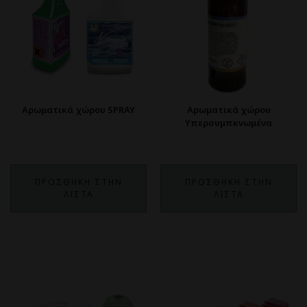
Αρωματικά χώρου SPRAY
Αρωματικά χώρου
Υπερσυμπκνωμένα
ΠΡΟΣΘΗΚΗ ΣΤΗΝ
ΠΡΟΣΘΗΚΗ ΣΤΗΝ
ΛΙΣΤΑ
ΛΙΣΤΑ