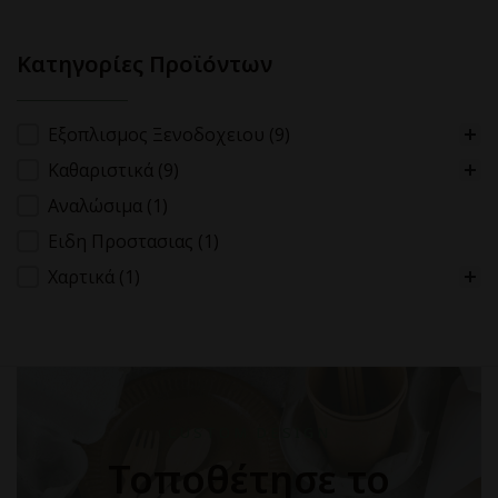
Κατηγορίες Προϊόντων
Κατηγορίες Προϊόντων
Εξοπλισμος Ξενοδοχειου
(9)
Καθαριστικά
(9)
Αναλώσιμα
(1)
Ειδη Προστασιας
(1)
Χαρτικά
(1)
CUSTOM DESIGN
Τοποθέτησε το