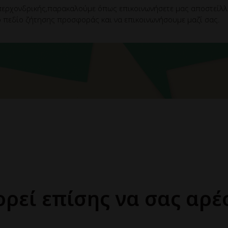
ερχονδρικής,παρακαλούμε όπως επικοινωνήσετε μας αποστείλλετ
 πεδίο ζήτησης προσφοράς και να επικοινωνήσουμε μαζί σας.
ρεί επίσης να σας αρέ