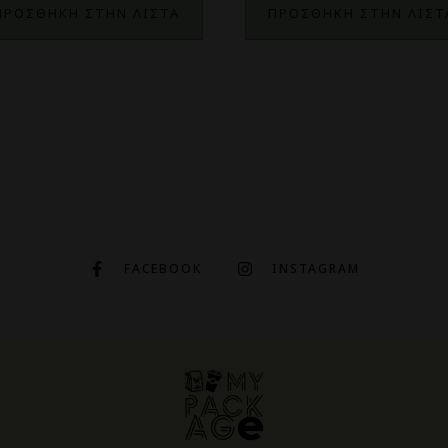
ΠΡΟΣΘΗΚΗ ΣΤΗΝ ΛΙΣΤΑ
ΠΡΟΣΘΗΚΗ ΣΤΗΝ ΛΙΣΤ
FACEBOOK
INSTAGRAM