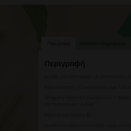
Περιγραφή
Επιπλέον πληροφορίες
Περιγραφή
Σωσάκι 2oz-60ml μαύρο με αποσπώμενο κ
Κιβωτιοποίηση:10 συσκευασίες των 100 τε
Ελάχιστη ποσότητα παραγγελίας:1 παλέτα 
τον συγκεκριμένο κωδικό.
Κιβώτια ανά παλέτα:42
Δυνατότητα βελτιστοποίησης τιμών για πο