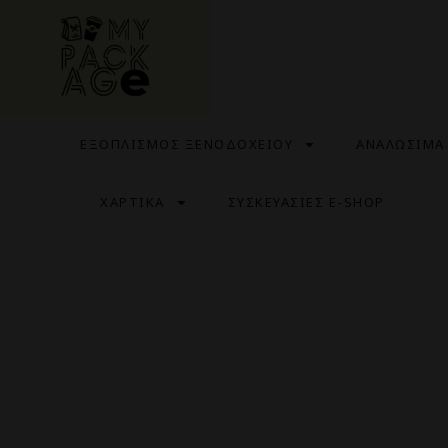
ΕΞΟΠΛΙΣΜΟΣ ΞΕΝΟΔΟΧΕΙΟΥ
ΑΝΑΛΩΣΙΜΑ
ΧΑΡΤΙΚΑ
ΣΥΣΚΕΥΑΣΙΕΣ E-SHOP