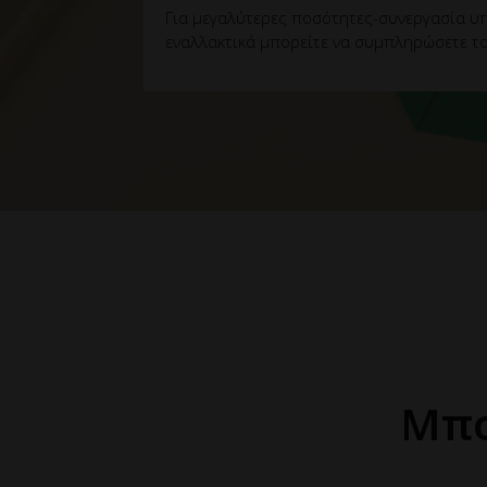
Για μεγαλύτερες ποσότητες-συνεργασία υπ
εναλλακτικά μπορείτε να συμπληρώσετε το
Μπο