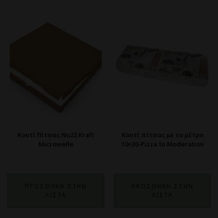
Κουτί Πίτσας No22 Kraft
Κουτί πίτσας με το μέτρο
Microwelle
10×30-Pizza In Moderation
ΠΡΟΣΘΗΚΗ ΣΤΗΝ
ΠΡΟΣΘΗΚΗ ΣΤΗΝ
ΛΙΣΤΑ
ΛΙΣΤΑ