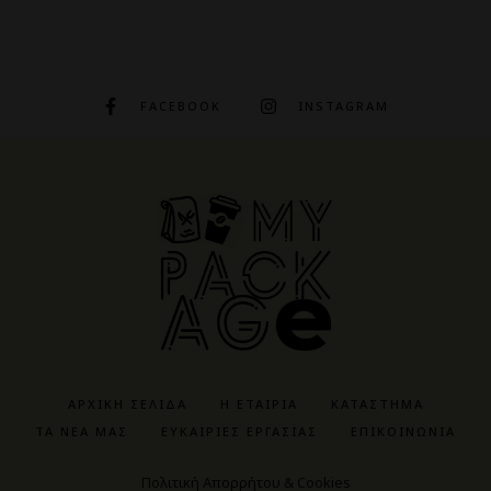
FACEBOOK
INSTAGRAM
ΑΡΧΙΚΉ ΣΕΛΊΔΑ
Η ΕΤΑΙΡΊΑ
ΚΑΤΆΣΤΗΜΑ
ΤΑ ΝΈΑ ΜΑΣ
ΕΥΚΑΙΡΊΕΣ ΕΡΓΑΣΊΑΣ
ΕΠΙΚΟΙΝΩΝΊΑ
Πολιτική Απορρήτου & Cookies