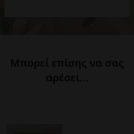
Μπορεί επίσης να σας
αρέσει…