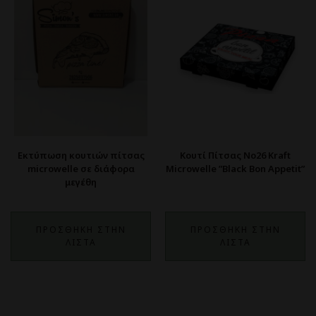
Εκτύπωση κουτιών πίτσας
Κουτί Πίτσας No26 Kraft
microwelle σε διάφορα
Microwelle ”Black Bon Appetit”
μεγέθη
ΠΡΟΣΘΗΚΗ ΣΤΗΝ
ΠΡΟΣΘΗΚΗ ΣΤΗΝ
ΛΙΣΤΑ
ΛΙΣΤΑ