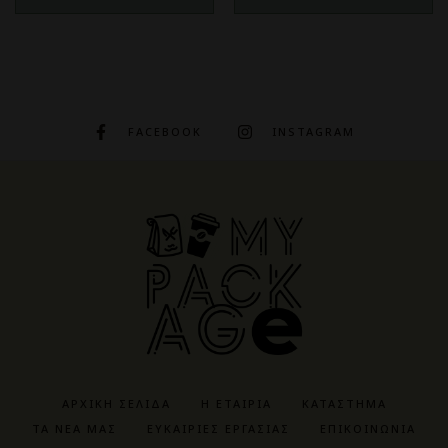
FACEBOOK
INSTAGRAM
ΑΡΧΙΚΉ ΣΕΛΊΔΑ
Η ΕΤΑΙΡΊΑ
ΚΑΤΆΣΤΗΜΑ
ΤΑ ΝΈΑ ΜΑΣ
ΕΥΚΑΙΡΊΕΣ ΕΡΓΑΣΊΑΣ
ΕΠΙΚΟΙΝΩΝΊΑ