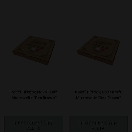
Κουτί Πίτσας Νο24 Kraft
Κουτί Πίτσας Νο22 Kraft
Microwelle ”Box Brown”
Microwelle ”Box Brown”
ΠΡΟΣΘΗΚΗ ΣΤΗΝ
ΠΡΟΣΘΗΚΗ ΣΤΗΝ
ΛΙΣΤΑ
ΛΙΣΤΑ