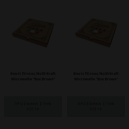
Κουτί Πίτσας Νο35 Kraft
Κουτί Πίτσας Νο30 Kraft
Microwelle ”Box Brown”
Microwelle ”Box Brown”
ΠΡΟΣΘΗΚΗ ΣΤΗΝ
ΠΡΟΣΘΗΚΗ ΣΤΗΝ
ΛΙΣΤΑ
ΛΙΣΤΑ