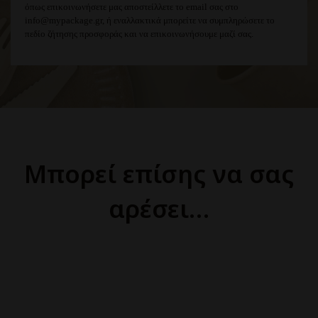
όπως επικοινωνήσετε μας αποστείλλετε το email σας στο
info@mypackage.gr, ή εναλλακτικά μπορείτε να συμπληρώσετε το
πεδίο ζήτησης προσφοράς και να επικοινωνήσουμε μαζί σας.
Μπορεί επίσης να σας
αρέσει…