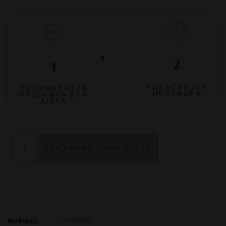
2
1
ΡΩΤΗΣΤΕ ΓΙΑ
ΤΟΠΟΘΕΤΗΣΤΕ
ΠΡΟΣΦΟΡΑ
ΠΡΟΪΟΝΤΑ ΣΤΗ
ΛΙΣΤΑ
ΠΡΟΣΘΗΚΗ ΣΤΗΝ ΛΙΣΤΑ
Κωδικός
21459632