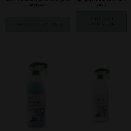
Satol Lex 4
Lex 3
ΠΡΟΣΘΗΚΗ
ΠΡΟΣΘΗΚΗ ΣΤΗΝ ΛΙΣΤΑ
ΣΤΗΝ ΛΙΣΤΑ