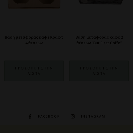
Βάση μεταφοράς καφέ Κράφτ
Βάση μεταφοράς καφέ 2
4 θέσεων
θέσεων ”But First Coffe”
ΠΡΟΣΘΗΚΗ ΣΤΗΝ
ΠΡΟΣΘΗΚΗ ΣΤΗΝ
ΛΙΣΤΑ
ΛΙΣΤΑ
FACEBOOK
INSTAGRAM