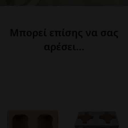
Μπορεί επίσης να σας
αρέσει…