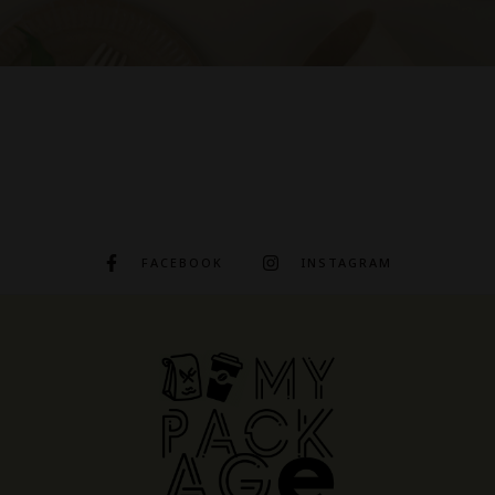
FACEBOOK
INSTAGRAM