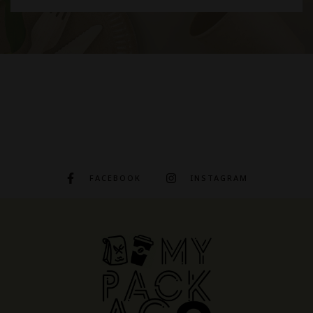
FACEBOOK
INSTAGRAM