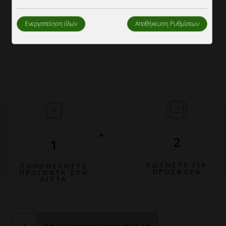
Ενεργοποίηση όλων
Αποθήκευση Ρυθμίσεων
2
1
ΡΩΤΗΣΤΕ ΓΙΑ
ΤΟΠΟΘΕΤΗΣΤΕ
ΠΡΟΣΦΟΡΑ
ΠΡΟΪΟΝΤΑ ΣΤΗ
ΛΙΣΤΑ