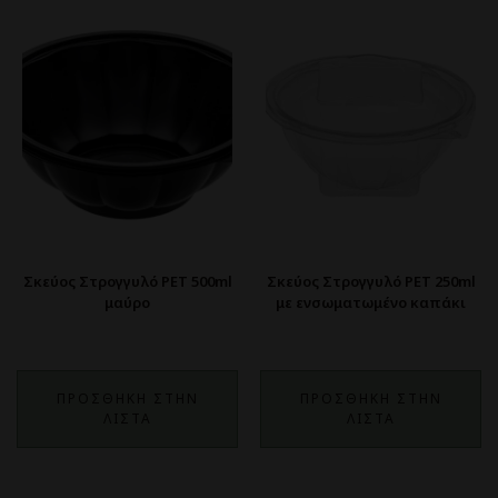
Σκεύος Στρογγυλό PET 500ml
Σκεύος Στρογγυλό PET 250ml
μαύρο
με ενσωματωμένο καπάκι
ΠΡΟΣΘΗΚΗ ΣΤΗΝ
ΠΡΟΣΘΗΚΗ ΣΤΗΝ
ΛΙΣΤΑ
ΛΙΣΤΑ