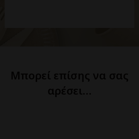
Μπορεί επίσης να σας
αρέσει…