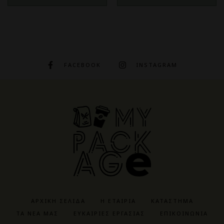
FACEBOOK
INSTAGRAM
ΑΡΧΙΚΉ ΣΕΛΊΔΑ
Η ΕΤΑΙΡΊΑ
ΚΑΤΆΣΤΗΜΑ
ΤΑ ΝΈΑ ΜΑΣ
ΕΥΚΑΙΡΊΕΣ ΕΡΓΑΣΊΑΣ
ΕΠΙΚΟΙΝΩΝΊΑ