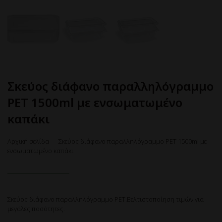
Σκεύος διάφανο παραλληλόγραμμο
PET 1500ml με ενσωματωμένο
καπάκι
Αρχική σελίδα
—
Σκεύος διάφανο παραλληλόγραμμο PET 1500ml με
ενσωματωμένο καπάκι
Σκεύος διάφανο παραλληλόγραμμο PET.Βελτιστοποίηση τιμών για
μεγάλες ποσότητες.