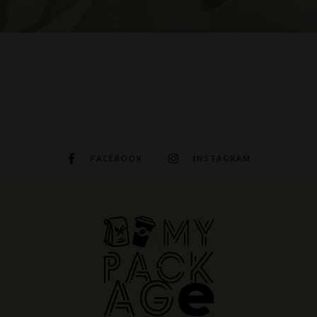
FACEBOOK
INSTAGRAM