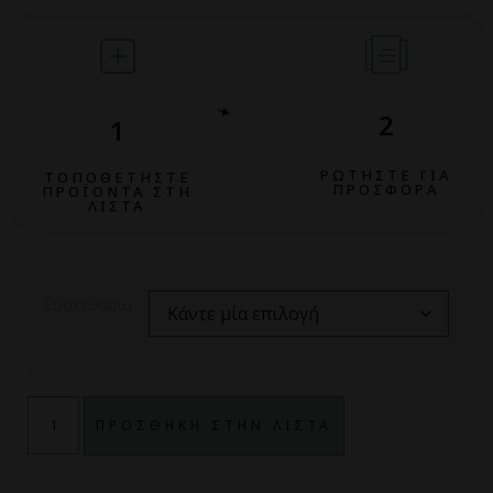
2
1
ΡΩΤΗΣΤΕ ΓΙΑ
ΤΟΠΟΘΕΤΗΣΤΕ
ΠΡΟΣΦΟΡΑ
ΠΡΟΪΟΝΤΑ ΣΤΗ
ΛΙΣΤΑ
Συσκευασια
ΠΡΟΣΘΗΚΗ ΣΤΗΝ ΛΙΣΤΑ