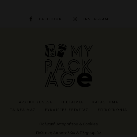
FACEBOOK
INSTAGRAM
ΑΡΧΙΚΉ ΣΕΛΊΔΑ
Η ΕΤΑΙΡΊΑ
ΚΑΤΆΣΤΗΜΑ
ΤΑ ΝΈΑ ΜΑΣ
ΕΥΚΑΙΡΊΕΣ ΕΡΓΑΣΊΑΣ
ΕΠΙΚΟΙΝΩΝΊΑ
Πολιτική Απορρήτου & Cookies
Πολιτική Αποστολών & Πληρωμών