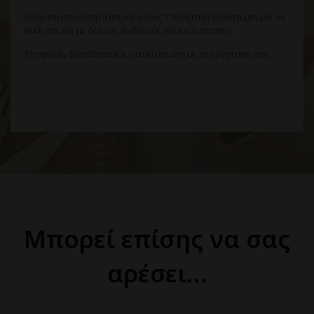
Ελάχιστη ποσότητα παραγγελίας:1 παλέτα.(η παλέτα μπορεί να
ειναι mix και με άλλους κωδικούς κουτιών πίτσας)
Το προιόν διατίθεται και για εκτύπωση με το λογοτυπό σας.
Μπορεί επίσης να σας
αρέσει…