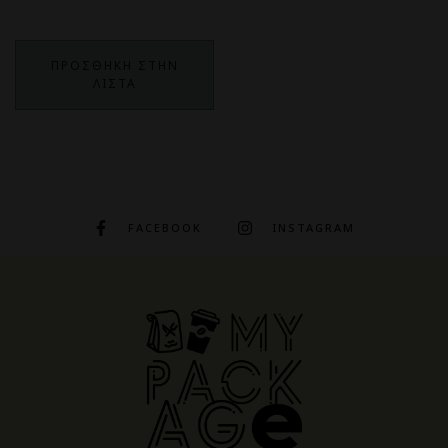
ΠΡΟΣΘΗΚΗ ΣΤΗΝ
ΛΙΣΤΑ
FACEBOOK
INSTAGRAM