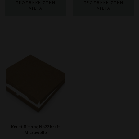
ΠΡΟΣΘΗΚΗ ΣΤΗΝ
ΠΡΟΣΘΗΚΗ ΣΤΗΝ
ΛΙΣΤΑ
ΛΙΣΤΑ
Κουτί Πίτσας No22 Kraft
Microwelle