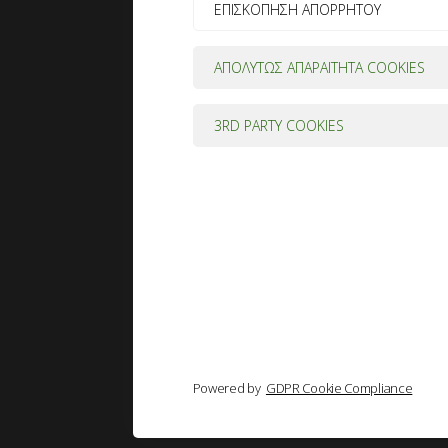
ΕΠΙΣΚΟΠΗΣΗ ΑΠΟΡΡΗΤΟΥ
ΑΠΟΛΥΤΩΣ ΑΠΑΡΑΙΤΗΤΑ COOKIES
3RD PARTY COOKIES
Powered by
GDPR Cookie Compliance