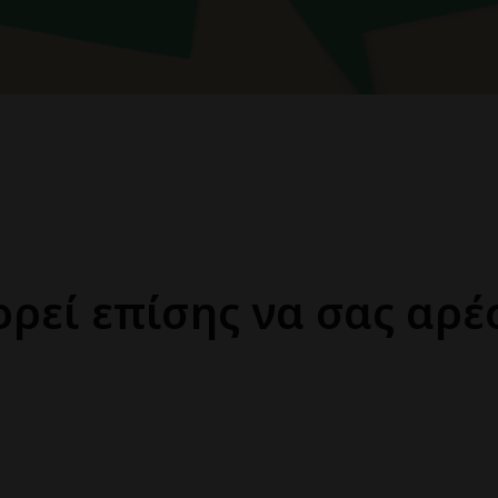
ρεί επίσης να σας αρέ