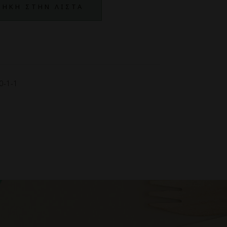
ΗΚΗ ΣΤΗΝ ΛΙΣΤΑ
0-1-1