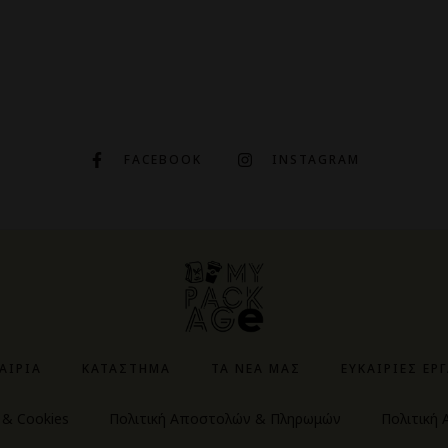
FACEBOOK
INSTAGRAM
ΤΑΙΡΊΑ
ΚΑΤΆΣΤΗΜΑ
ΤΑ ΝΈΑ ΜΑΣ
ΕΥΚΑΙΡΊΕΣ ΕΡ
 & Cookies
Πολιτική Αποστολών & Πληρωμών
Πολιτική