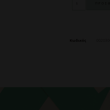
ΠΡΟΣΘ
Κωδικός
002030