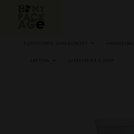
ΕΞΟΠΛΙΣΜΟΣ ΞΕΝΟΔΟΧΕΙΟΥ
ΑΝΑΛΩΣΙΜΑ
ΧΑΡΤΙΚΑ
ΣΥΣΚΕΥΑΣΙΕΣ E-SHOP