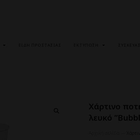
ΕΙΔΗ ΠΡΟΣΤΑΣΙΑΣ
ΕΚΤΥΠΩΣΗ
ΣΥΣΚΕΥΑ
Χάρτινο ποτ
λευκό ”Bubbl
Αρχική σελίδα
—
Χάρτι