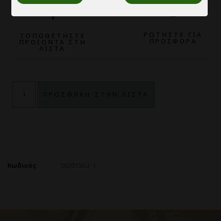
2
1
ΡΩΤΗΣΤΕ ΓΙΑ
ΤΟΠΟΘΕΤΗΣΤΕ
ΠΡΟΣΦΟΡΑ
ΠΡΟΪΟΝΤΑ ΣΤΗ
ΛΙΣΤΑ
ΠΡΟΣΘΗΚΗ ΣΤΗΝ ΛΙΣΤΑ
Κωδικός
0020150-2-1