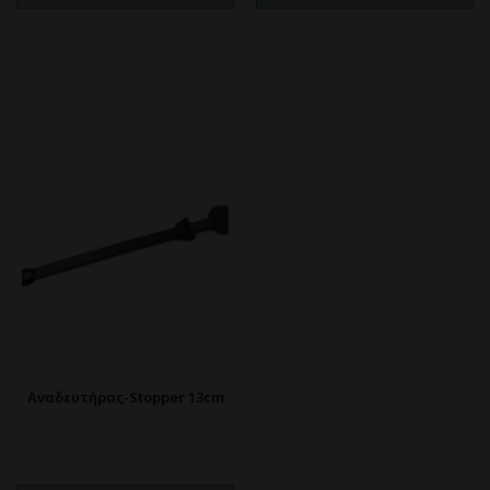
Αναδευτήρας-Stopper 13cm