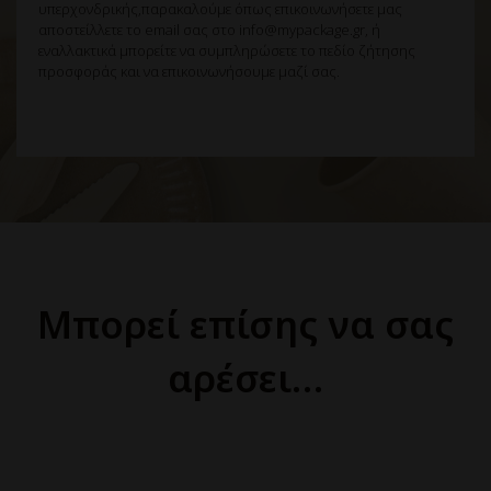
υπερχονδρικής,παρακαλούμε όπως επικοινωνήσετε μας
αποστείλλετε το email σας στο info@mypackage.gr, ή
εναλλακτικά μπορείτε να συμπληρώσετε το πεδίο ζήτησης
προσφοράς και να επικοινωνήσουμε μαζί σας.
Μπορεί επίσης να σας
αρέσει…