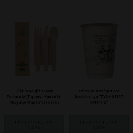
Ξύλινο Κουβέρ 16cm
Χάρτινα ποτήρια 8oz
Τετραπλό(Πιρούνι-Κουτάλι-
διπλότοιχα ”ΣΥΝΗΘΕΙΕΣ
Μαχαίρι-Χαρτοπετσέτα)
ΚΡΗΤΗΣ”
ΠΡΟΣΘΗΚΗ ΣΤΗΝ
ΠΡΟΣΘΗΚΗ ΣΤΗΝ
ΛΙΣΤΑ
ΛΙΣΤΑ