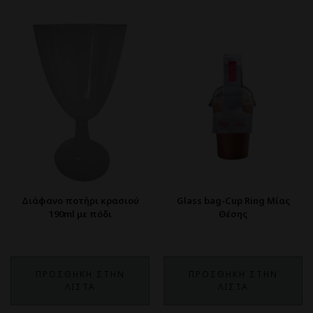
Διάφανο ποτήρι κρασιού
Glass bag-Cup Ring Μίας
190ml με πόδι
Θέσης
ΠΡΟΣΘΗΚΗ ΣΤΗΝ
ΠΡΟΣΘΗΚΗ ΣΤΗΝ
ΛΙΣΤΑ
ΛΙΣΤΑ