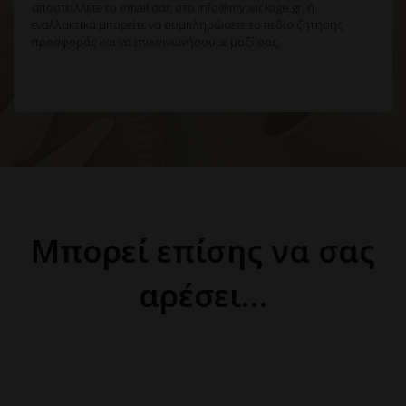
αποστείλλετε το email σας στο info@mypackage.gr, ή
εναλλακτικά μπορείτε να συμπληρώσετε το πεδίο ζήτησης
προσφοράς και να επικοινωνήσουμε μαζί σας.
Μπορεί επίσης να σας
αρέσει…