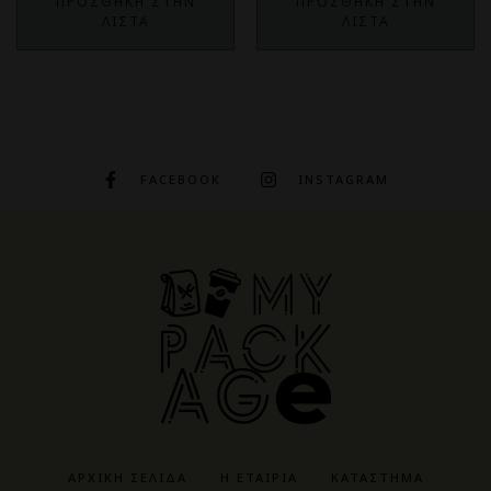
ΠΡΟΣΘΗΚΗ ΣΤΗΝ
ΠΡΟΣΘΗΚΗ ΣΤΗΝ
ΛΙΣΤΑ
ΛΙΣΤΑ
FACEBOOK
INSTAGRAM
ΑΡΧΙΚΉ ΣΕΛΊΔΑ
Η ΕΤΑΙΡΊΑ
ΚΑΤΆΣΤΗΜΑ