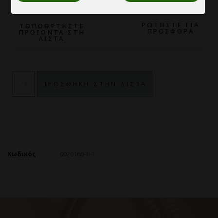
2
1
ΡΩΤΗΣΤΕ ΓΙΑ
ΤΟΠΟΘΕΤΗΣΤΕ
ΠΡΟΣΦΟΡΑ
ΠΡΟΪΟΝΤΑ ΣΤΗ
ΛΙΣΤΑ
ΠΡΟΣΘΗΚΗ ΣΤΗΝ ΛΙΣΤΑ
Κωδικός
0020160-1-1