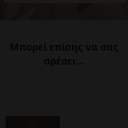
Μπορεί επίσης να σας
αρέσει…