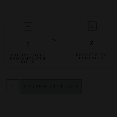
2
1
ΡΩΤΗΣΤΕ ΓΙΑ
ΤΟΠΟΘΕΤΗΣΤΕ
ΠΡΟΣΦΟΡΑ
ΠΡΟΪΟΝΤΑ ΣΤΗ
ΛΙΣΤΑ
ΠΡΟΣΘΗΚΗ ΣΤΗΝ ΛΙΣΤΑ