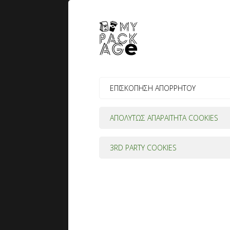
ΕΠΙΣΚΟΠΗΣΗ ΑΠΟΡΡΗΤΟΥ
ΑΠΟΛΥΤΩΣ ΑΠΑΡΑΙΤΗΤΑ COOKIES
3RD PARTY COOKIES