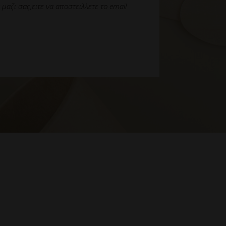
αζι σας,ειτε να αποστειλλετε το email