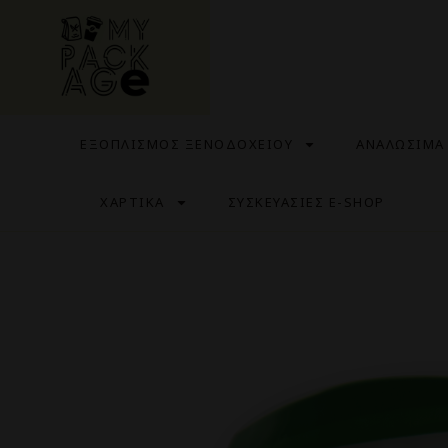
ΕΞΟΠΛΙΣΜΟΣ ΞΕΝΟΔΟΧΕΙΟΥ
ΑΝΑΛΩΣΙΜΑ
ΧΑΡΤΙΚΑ
ΣΥΣΚΕΥΑΣΙΕΣ E-SHOP