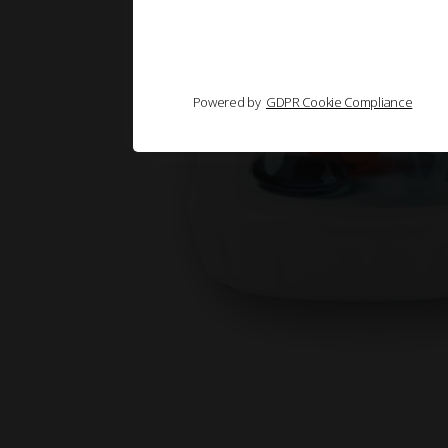
Powered by
GDPR Cookie Compliance