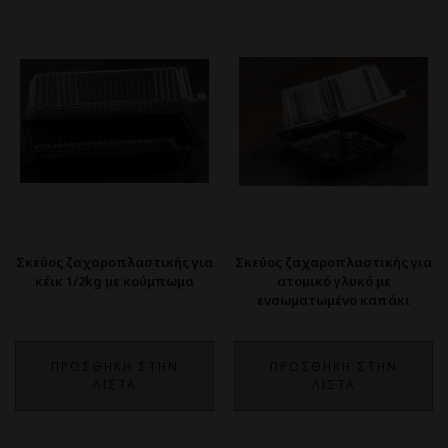
Σκεύος ζαχαροπλαστικής για
Σκεύος ζαχαροπλαστικής για
κέικ 1/2kg με κούμπωμα
ατομικό γλυκό με
ενσωματωμένο καπάκι
ΠΡΟΣΘΗΚΗ ΣΤΗΝ
ΠΡΟΣΘΗΚΗ ΣΤΗΝ
ΛΙΣΤΑ
ΛΙΣΤΑ