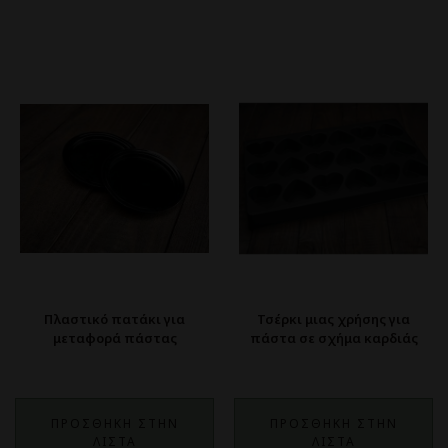
Πλαστικό πατάκι για
Τσέρκι μιας χρήσης για
μεταφορά πάστας
πάστα σε σχήμα καρδιάς
ΠΡΟΣΘΗΚΗ ΣΤΗΝ
ΠΡΟΣΘΗΚΗ ΣΤΗΝ
ΛΙΣΤΑ
ΛΙΣΤΑ