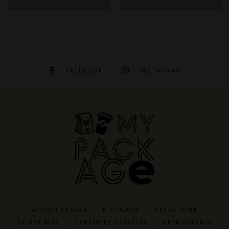
FACEBOOK
INSTAGRAM
ΑΡΧΙΚΉ ΣΕΛΊΔΑ
Η ΕΤΑΙΡΊΑ
ΚΑΤΆΣΤΗΜΑ
ΤΑ ΝΈΑ ΜΑΣ
ΕΥΚΑΙΡΊΕΣ ΕΡΓΑΣΊΑΣ
ΕΠΙΚΟΙΝΩΝΊΑ