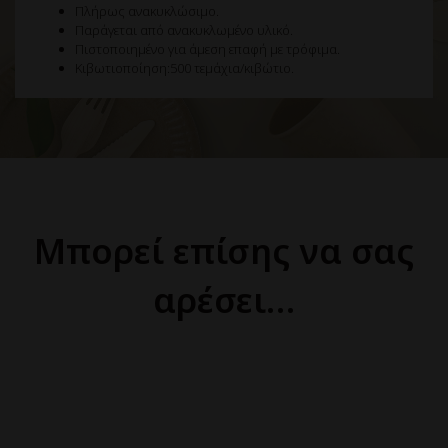
Πλήρως ανακυκλώσιμο.
Παράγεται από ανακυκλωμένο υλικό.
Πιστοποιημένο για άμεση επαφή με τρόφιμα.
Κιβωτιοποίηση:500 τεμάχια/κιβώτιο.
Μπορεί επίσης να σας
αρέσει…