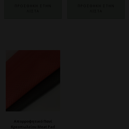
ΠΡΟΣΘΗΚΗ ΣΤΗΝ
ΠΡΟΣΘΗΚΗ ΣΤΗΝ
ΛΙΣΤΑ
ΛΙΣΤΑ
Απορροφητικό Πανί
Κρεοπωλείου Meat Pad