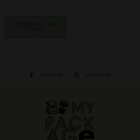
ΠΡΟΣΘΗΚΗ ΣΤΗΝ
ΛΙΣΤΑ
FACEBOOK
INSTAGRAM