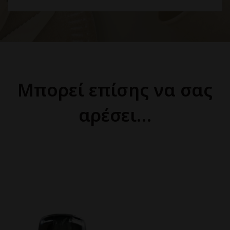
Μπορεί επίσης να σας
αρέσει…