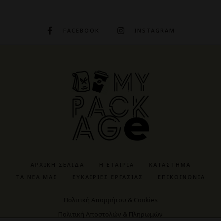
FACEBOOK
INSTAGRAM
ΑΡΧΙΚΉ ΣΕΛΊΔΑ
Η ΕΤΑΙΡΊΑ
ΚΑΤΆΣΤΗΜΑ
ΤΑ ΝΈΑ ΜΑΣ
ΕΥΚΑΙΡΊΕΣ ΕΡΓΑΣΊΑΣ
ΕΠΙΚΟΙΝΩΝΊΑ
Πολιτική Απορρήτου & Cookies
Πολιτική Αποστολών & Πληρωμών