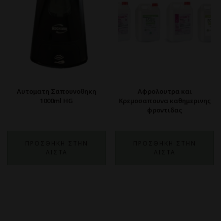
Αυτοματη Σαπουνοθηκη
Αφρολουτρα και
1000ml HG
Κρεμοσαπουνα καθημερινης
φροντιδας
ΠΡΟΣΘΗΚΗ ΣΤΗΝ
ΠΡΟΣΘΗΚΗ ΣΤΗΝ
ΛΙΣΤΑ
ΛΙΣΤΑ