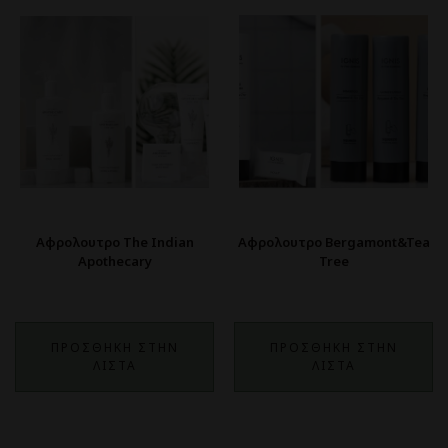
Αφρολουτρο The Indian
Αφρολουτρο Bergamont&Tea
Apothecary
Tree
ΠΡΟΣΘΗΚΗ ΣΤΗΝ
ΠΡΟΣΘΗΚΗ ΣΤΗΝ
ΛΙΣΤΑ
ΛΙΣΤΑ