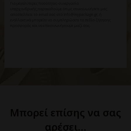
Για μεγαλύτερες ποσότητες-συνεργασία
υπερχονδρικής,παρακαλούμε όπως επικοινωνήσετε μας
αποστείλλετε το email σας στο info@mypackage.gr, ή
εναλλακτικά μπορείτε να συμπληρώσετε το πεδίο ζήτησης
προσφοράς και να επικοινωνήσουμε μαζί σας.
Μπορεί επίσης να σας
αρέσει…