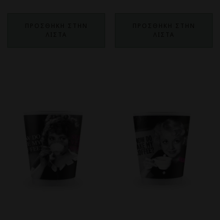
ΠΡΟΣΘΗΚΗ ΣΤΗΝ
ΠΡΟΣΘΗΚΗ ΣΤΗΝ
ΛΙΣΤΑ
ΛΙΣΤΑ