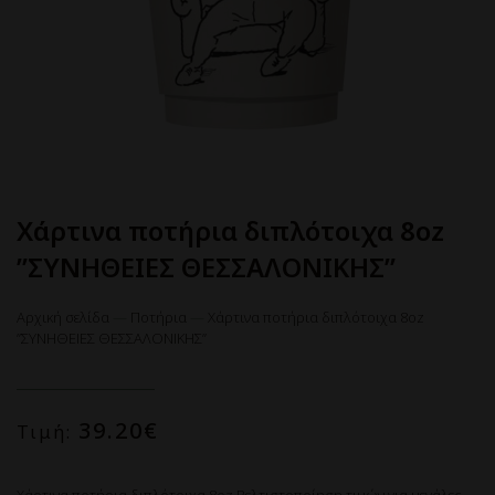
Χάρτινα ποτήρια διπλότοιχα 8oz
”ΣΥΝΗΘΕΙΕΣ ΘΕΣΣΑΛΟΝΙΚΗΣ”
Αρχική σελίδα
—
Ποτήρια
—
Χάρτινα ποτήρια διπλότοιχα 8oz
”ΣΥΝΗΘΕΙΕΣ ΘΕΣΣΑΛΟΝΙΚΗΣ”
39.20
€
Τιμή: