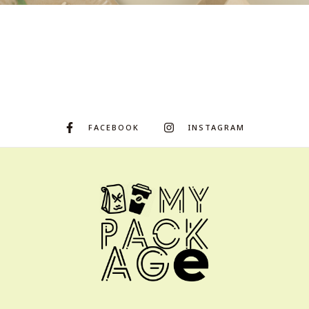
FACEBOOK
INSTAGRAM