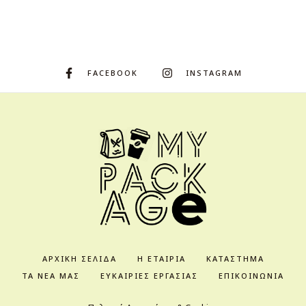
FACEBOOK
INSTAGRAM
ΑΡΧΙΚΉ ΣΕΛΊΔΑ
Η ΕΤΑΙΡΊΑ
ΚΑΤΆΣΤΗΜΑ
ΤΑ ΝΈΑ ΜΑΣ
ΕΥΚΑΙΡΊΕΣ ΕΡΓΑΣΊΑΣ
ΕΠΙΚΟΙΝΩΝΊΑ