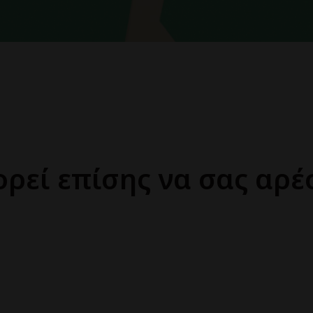
ρεί επίσης να σας αρέ