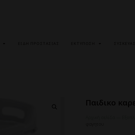
ΕΙΔΗ ΠΡΟΣΤΑΣΙΑΣ
ΕΚΤΥΠΩΣΗ
ΣΥΣΚΕΥΑ
Παιδικο καρ
Αρχική σελίδα
—
Εξοπλ
φαγητου