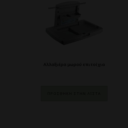
Αλλαξιέρα μωρού επιτοίχια
ΠΡΟΣΘΗΚΗ ΣΤΗΝ ΛΙΣΤΑ