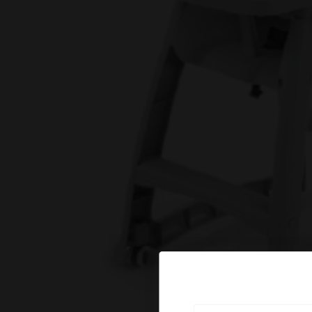
ΕΠΙΣΚΟΠΗΣΗ ΑΠΟΡΡΗΤΟΥ
ΑΠΟΛΥΤΩΣ ΑΠΑΡΑΙΤΗΤΑ COOKIES