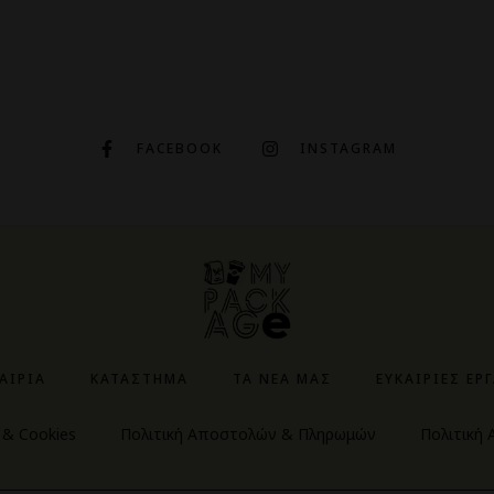
FACEBOOK
INSTAGRAM
ΤΑΙΡΊΑ
ΚΑΤΆΣΤΗΜΑ
ΤΑ ΝΈΑ ΜΑΣ
ΕΥΚΑΙΡΊΕΣ ΕΡ
 & Cookies
Πολιτική Αποστολών & Πληρωμών
Πολιτική