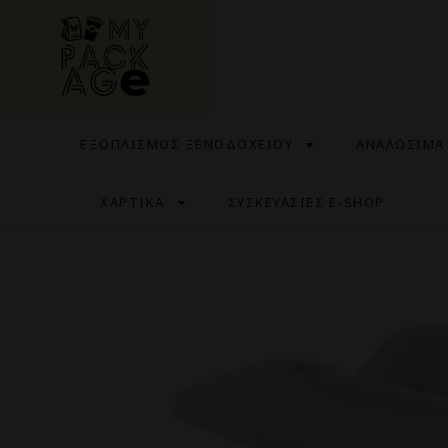
ΕΞΟΠΛΙΣΜΟΣ ΞΕΝΟΔΟΧΕΙΟΥ
ΑΝΑΛΩΣΙΜΑ
ΧΑΡΤΙΚΑ
ΣΥΣΚΕΥΑΣΙΕΣ E-SHOP