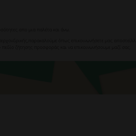
σότητες απο μια παλέτα και άνω.
ερχονδρικής,παρακαλούμε όπως επικοινωνήσετε μας αποστείλλετ
 πεδίο ζήτησης προσφοράς και να επικοινωνήσουμε μαζί σας.