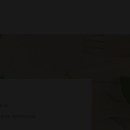
8 cm.
ά και αρτοποιεία.