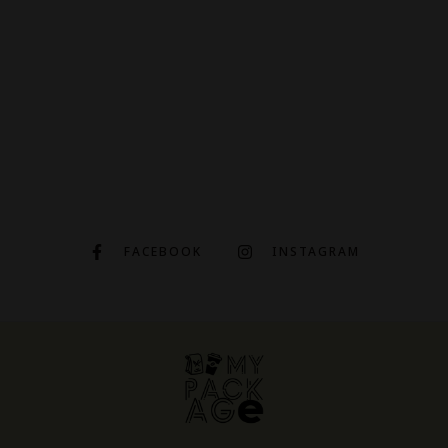
FACEBOOK
INSTAGRAM