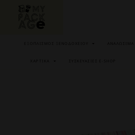
ΕΞΟΠΛΙΣΜΟΣ ΞΕΝΟΔΟΧΕΙΟΥ
ΑΝΑΛΩΣΙΜΑ
ΧΑΡΤΙΚΑ
ΣΥΣΚΕΥΑΣΙΕΣ E-SHOP