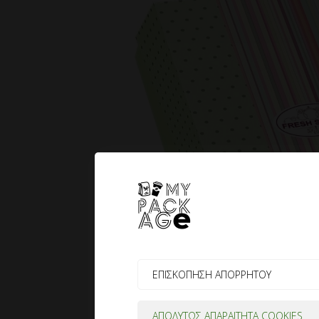
ΕΠΙΣΚΟΠΗΣΗ ΑΠΟΡΡΗΤΟΥ
ΑΠΟΛΥΤΩΣ ΑΠΑΡΑΙΤΗΤΑ COOKIES