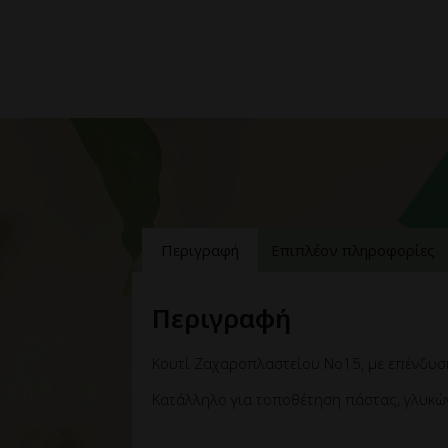
Περιγραφή
Επιπλέον πληροφορίες
Περιγραφή
Κουτί Ζαχαροπλαστείου No15, με επένδυση 
Κατάλληλο για τοποθέτηση πάστας, γλυκών