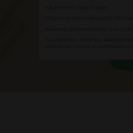
Κιβωτιοποίηση:Δέμα 10 κιλών.
Ελάχιστη ποσότητα παραγγελίας:200 κιλά.
Δυνατότητα βελτιστοποίησης τιμών για πο
Για μεγαλύτερες ποσότητες-συνεργασία υπ
εναλλακτικά μπορείτε να συμπληρώσετε το