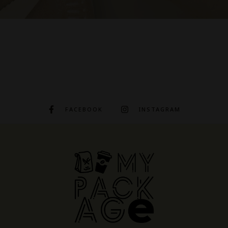
FACEBOOK
INSTAGRAM