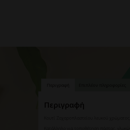
Περιγραφή
Επιπλέον πληροφορίες
Περιγραφή
Κουτί Ζαχαροπλαστείου λευκού χρώματος, 
Κατάλληλο για τοποθέτηση πάστας, γλυκών