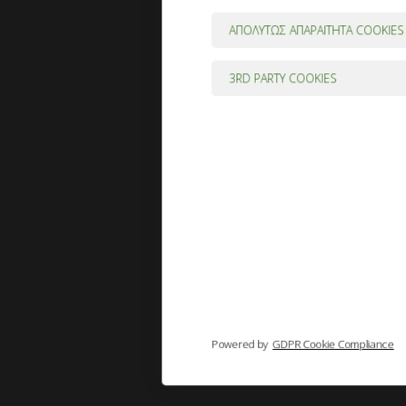
ΑΠΟΛΥΤΩΣ ΑΠΑΡΑΙΤΗΤΑ COOKIES
3RD PARTY COOKIES
Powered by
GDPR Cookie Compliance