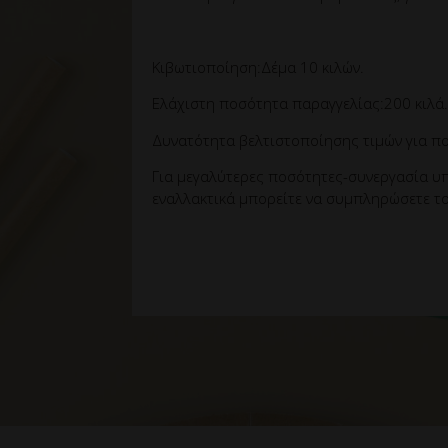
Κιβωτιοποίηση:Δέμα 10 κιλών.
Ελάχιστη ποσότητα παραγγελίας:200 κιλά.
Δυνατότητα βελτιστοποίησης τιμών για πο
Για μεγαλύτερες ποσότητες-συνεργασία υπ
εναλλακτικά μπορείτε να συμπληρώσετε το