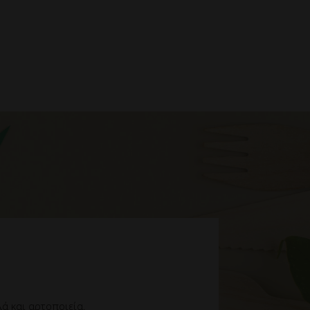
ά και αρτοποιεία.