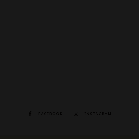
FACEBOOK
INSTAGRAM