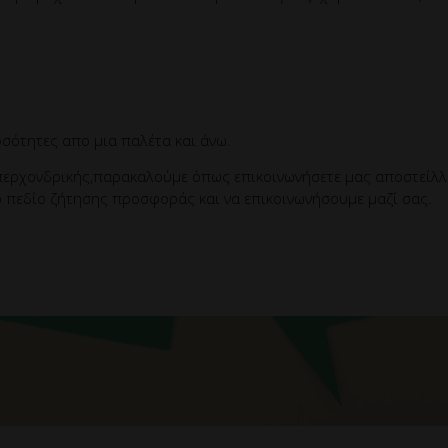
σότητες απο μια παλέτα και άνω.
ερχονδρικής,παρακαλούμε όπως επικοινωνήσετε μας αποστείλλετ
 πεδίο ζήτησης προσφοράς και να επικοινωνήσουμε μαζί σας.