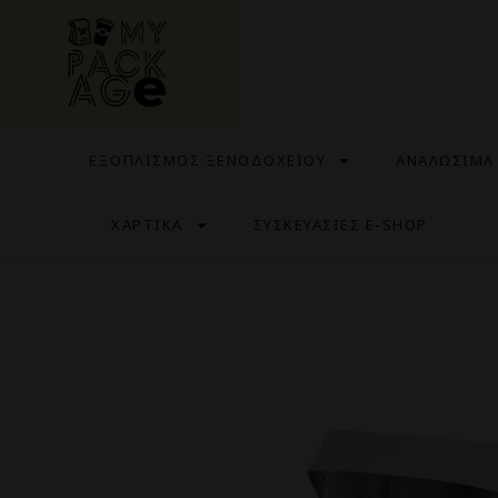
ΕΞΟΠΛΙΣΜΟΣ ΞΕΝΟΔΟΧΕΙΟΥ
ΑΝΑΛΩΣΙΜΑ
ΧΑΡΤΙΚΑ
ΣΥΣΚΕΥΑΣΙΕΣ E-SHOP