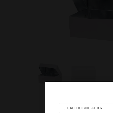
ΕΠΙΣΚΟΠΗΣΗ ΑΠΟΡΡΗΤΟΥ