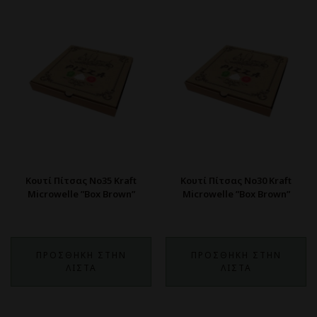
Κουτί Πίτσας Νο35 Kraft
Κουτί Πίτσας Νο30 Kraft
Microwelle ”Box Brown”
Microwelle ”Box Brown”
ΠΡΟΣΘΗΚΗ ΣΤΗΝ
ΠΡΟΣΘΗΚΗ ΣΤΗΝ
ΛΙΣΤΑ
ΛΙΣΤΑ