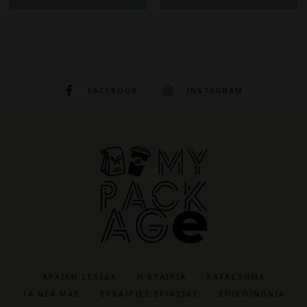
FACEBOOK
INSTAGRAM
ΑΡΧΙΚΉ ΣΕΛΊΔΑ
Η ΕΤΑΙΡΊΑ
ΚΑΤΆΣΤΗΜΑ
ΤΑ ΝΈΑ ΜΑΣ
ΕΥΚΑΙΡΊΕΣ ΕΡΓΑΣΊΑΣ
ΕΠΙΚΟΙΝΩΝΊΑ