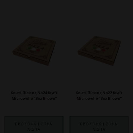
Κουτί Πίτσας Νο24 Kraft
Κουτί Πίτσας Νο22 Kraft
Microwelle ”Box Brown”
Microwelle ”Box Brown”
ΠΡΟΣΘΗΚΗ ΣΤΗΝ
ΠΡΟΣΘΗΚΗ ΣΤΗΝ
ΛΙΣΤΑ
ΛΙΣΤΑ