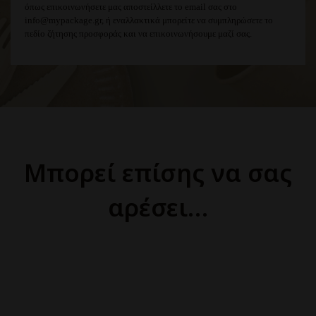
όπως επικοινωνήσετε μας αποστείλλετε το email σας στο
info@mypackage.gr, ή εναλλακτικά μπορείτε να συμπληρώσετε το
πεδίο ζήτησης προσφοράς και να επικοινωνήσουμε μαζί σας.
Μπορεί επίσης να σας
αρέσει…