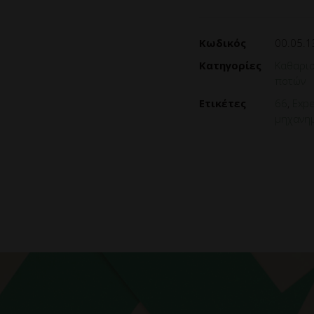
Κωδικός
00.05.1
Κατηγορίες
Καθαρισ
ποτών
Ετικέτες
66
,
Expe
μηχανη