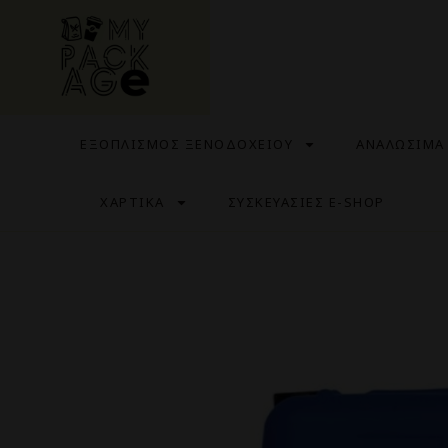
ΕΞΟΠΛΙΣΜΟΣ ΞΕΝΟΔΟΧΕΙΟΥ
ΑΝΑΛΩΣΙΜΑ
ΧΑΡΤΙΚΑ
ΣΥΣΚΕΥΑΣΙΕΣ E-SHOP