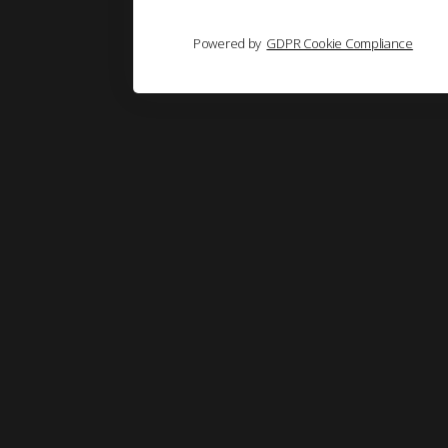
Powered by
GDPR Cookie Compliance