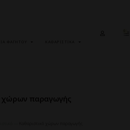
0
ΣΙΑ ΦΑΓΗΤΟΥ
ΚΑΘΑΡΙΣΤΙΚΑ
ό χώρων παραγωγής
ιστικά
—
Καθαριστικό χώρων παραγωγής