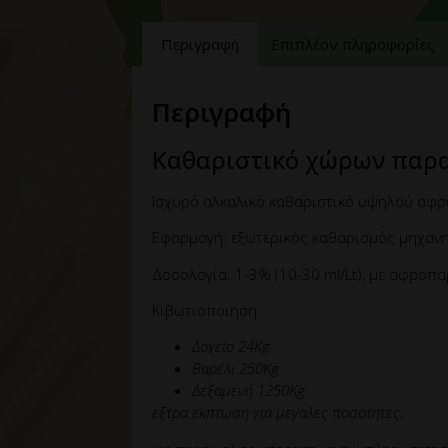
Περιγραφή
Επιπλέον πληροφορίες
Περιγραφή
Καθαριστικό χώρων παρα
Ισχυρό αλκαλικό καθαριστικό υψηλού αφρι
Εφαρμογή: εξωτερικός καθαρισμός μηχανη
Δοσολογία: 1-3% (10-30 ml/Lt), με αφροπ
Κιβωτιοποιηση:
Δοχείο 24Kg
Βαρέλι 250Kg
Δεξαμενή 1250Kg
εξτρα εκπτωση για μεγαλες ποσοτητες.