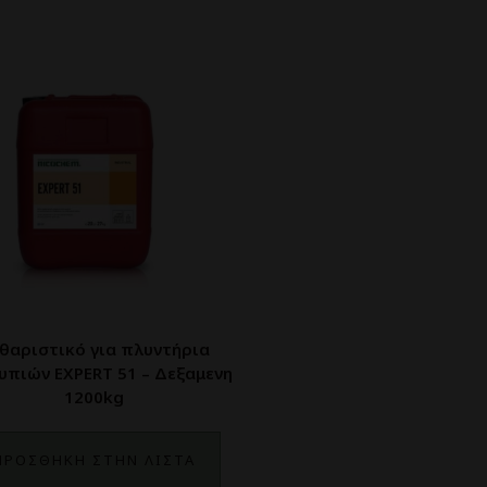
θαριστικό για πλυντήρια
υπιών EXPERT 51 – Δεξαμενη
1200kg
ΠΡΟΣΘΗΚΗ ΣΤΗΝ ΛΙΣΤΑ