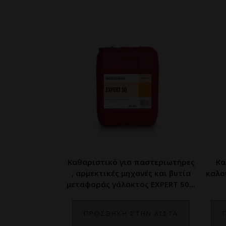
Καθαριστικό για παστεριωτήρες
Κα
, αρμεκτικές μηχανές και βυτία
καλο
μεταφοράς γάλακτος EXPERT 50 –
Δεξαμενη 1200kg
ΠΡΟΣΘΗΚΗ ΣΤΗΝ ΛΙΣΤΑ