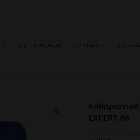
ΕΙΔΗ ΠΡΟΣΤΑΣΙΑΣ
ΕΚΤΥΠΩΣΗ
ΣΥΣΚΕΥΑ
Καθαριστικ
EXPERT 66
Αρχική σελίδα
—
Καθαρ
EXPERT 66