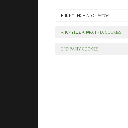
ΕΠΙΣΚΟΠΗΣΗ ΑΠΟΡΡΗΤΟΥ
ΑΠΟΛΥΤΩΣ ΑΠΑΡΑΙΤΗΤΑ COOKIES
3RD PARTY COOKIES