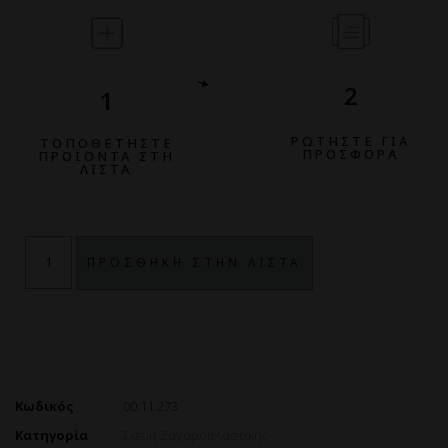
2
1
ΡΩΤΗΣΤΕ ΓΙΑ
ΤΟΠΟΘΕΤΗΣΤΕ
ΠΡΟΣΦΟΡΑ
ΠΡΟΪΟΝΤΑ ΣΤΗ
ΛΙΣΤΑ
ΠΡΟΣΘΗΚΗ ΣΤΗΝ ΛΙΣΤΑ
Κωδικός
00.11.273
Κατηγορία
Σκεύη Ζαχαροπλαστικής