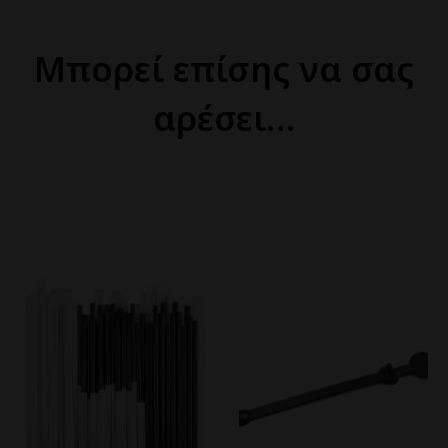
Μπορεί επίσης να σας
αρέσει…