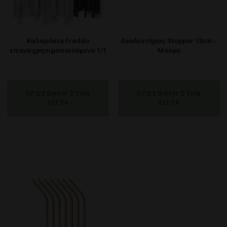
Καλαμάκια Freddo
Αναδευτήρας-Stopper 13cm –
επαναχρησιμοποιούμενα 1/1
Μαύρο
ΠΡΟΣΘΗΚΗ ΣΤΗΝ
ΠΡΟΣΘΗΚΗ ΣΤΗΝ
ΛΙΣΤΑ
ΛΙΣΤΑ