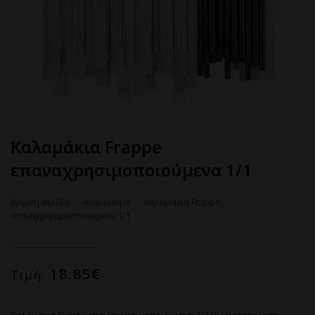
Καλαμάκια Frappe
επαναχρησιμοποιούμενα 1/1
Αρχική σελίδα
—
Αναλώσιμα
—
Καλαμάκια Frappe
επαναχρησιμοποιούμενα 1/1
18.85
€
Τιμή: