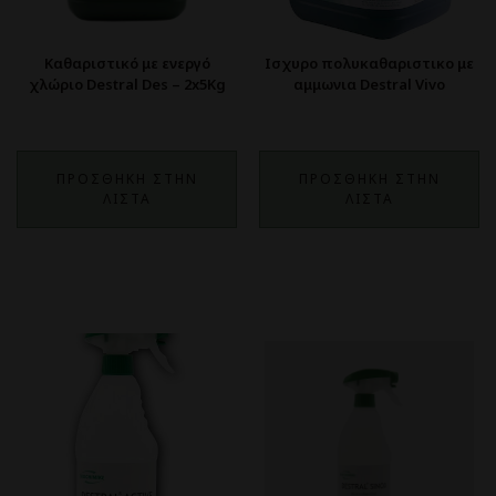
Καθαριστικό με ενεργό
Ισχυρο πολυκαθαριστικο με
χλώριο Destral Des – 2x5Kg
αμμωνια Destral Vivo
ΠΡΟΣΘΗΚΗ ΣΤΗΝ
ΠΡΟΣΘΗΚΗ ΣΤΗΝ
ΛΙΣΤΑ
ΛΙΣΤΑ