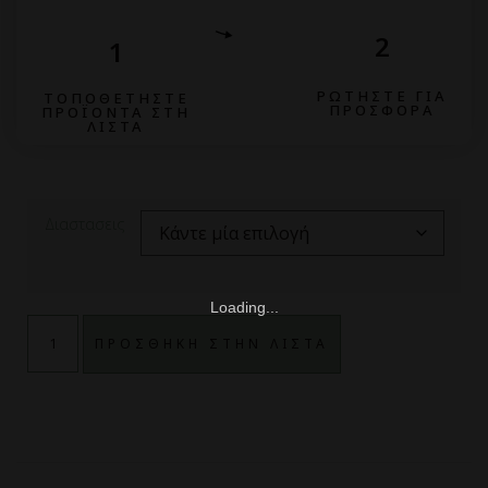
2
1
ΡΩΤΗΣΤΕ ΓΙΑ
ΤΟΠΟΘΕΤΗΣΤΕ
ΠΡΟΣΦΟΡΑ
ΠΡΟΪΟΝΤΑ ΣΤΗ
ΛΙΣΤΑ
Διαστασεις
ΠΡΟΣΘΗΚΗ ΣΤΗΝ ΛΙΣΤΑ