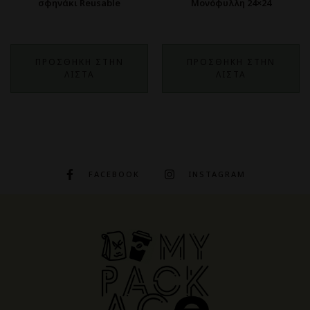
σφηνάκι Reusable
Μονόφυλλη 24×24
ΠΡΟΣΘΗΚΗ ΣΤΗΝ
ΠΡΟΣΘΗΚΗ ΣΤΗΝ
ΛΙΣΤΑ
ΛΙΣΤΑ
FACEBOOK
INSTAGRAM