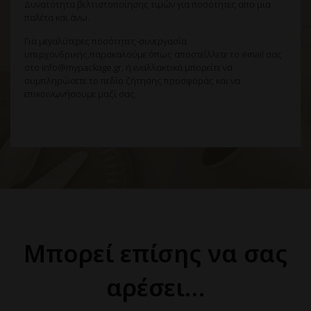
Δυνατότητα βελτιστοποίησης τιμών για ποσότητες απο μια
παλέτα και άνω.
Για μεγαλύτερες ποσότητες-συνεργασία
υπερχονδρικής,παρακαλούμε όπως αποστείλλετε το email σας
στο info@mypackage.gr, ή εναλλακτικά μπορείτε να
συμπληρώσετε το πεδίο ζήτησης προσφοράς και να
επικοινωνήσουμε μαζί σας.
Μπορεί επίσης να σας
αρέσει…