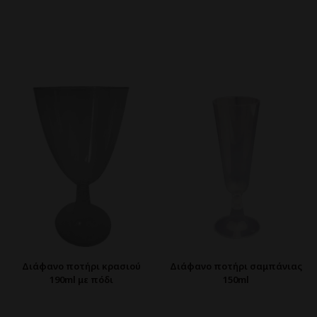
Διάφανο ποτήρι κρασιού
Διάφανο ποτήρι σαμπάνιας
190ml με πόδι
150ml