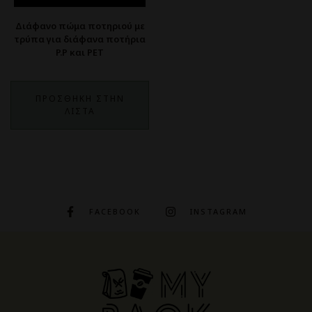
Διάφανο πώμα ποτηριού με
τρύπα για διάφανα ποτήρια
P.P και PET
ΠΡΟΣΘΗΚΗ ΣΤΗΝ
ΛΙΣΤΑ
FACEBOOK
INSTAGRAM