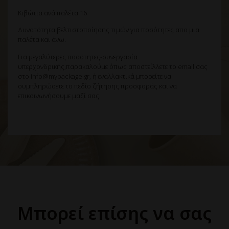
Κιβώτια ανά παλέτα:16
Δυνατότητα βελτιστοποίησης τιμών για ποσότητες απο μια
παλέτα και άνω.
Για μεγαλύτερες ποσότητες-συνεργασία
υπερχονδρικής,παρακαλούμε όπως αποστείλλετε το email σας
στο info@mypackage.gr, ή εναλλακτικά μπορείτε να
συμπληρώσετε το πεδίο ζήτησης προσφοράς και να
επικοινωνήσουμε μαζί σας.
Μπορεί επίσης να σας