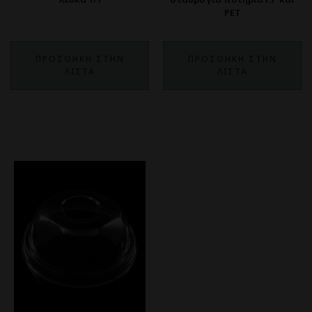
PET
ΠΡΟΣΘΗΚΗ ΣΤΗΝ
ΠΡΟΣΘΗΚΗ ΣΤΗΝ
ΛΙΣΤΑ
ΛΙΣΤΑ