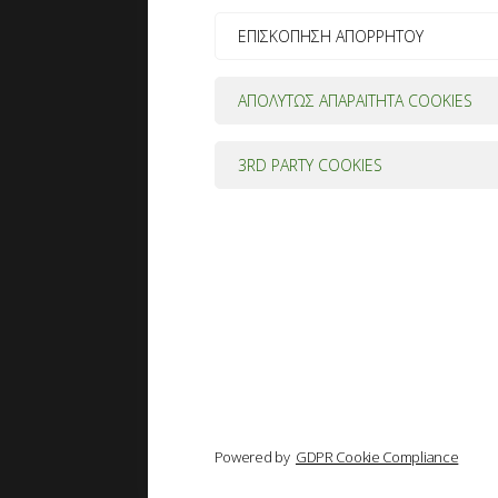
ΕΠΙΣΚΟΠΗΣΗ ΑΠΟΡΡΗΤΟΥ
ΑΠΟΛΥΤΩΣ ΑΠΑΡΑΙΤΗΤΑ COOKIES
3RD PARTY COOKIES
Powered by
GDPR Cookie Compliance