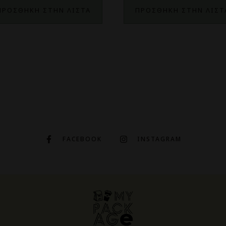
ΠΡΟΣΘΗΚΗ ΣΤΗΝ ΛΙΣΤΑ
ΠΡΟΣΘΗΚΗ ΣΤΗΝ ΛΙΣΤ
FACEBOOK
INSTAGRAM