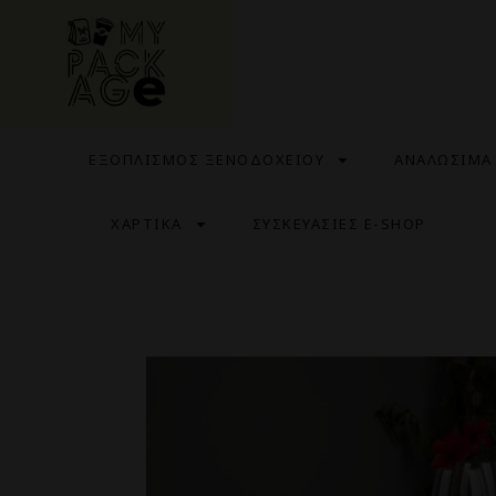
ΕΞΟΠΛΙΣΜΟΣ ΞΕΝΟΔΟΧΕΙΟΥ
ΑΝΑΛΩΣΙΜΑ
ΧΑΡΤΙΚΑ
ΣΥΣΚΕΥΑΣΙΕΣ E-SHOP