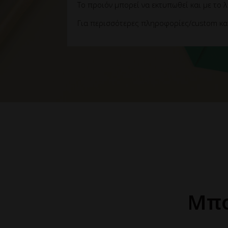
Το προιόν μπορεί να εκτυπωθεί και με το 
Για περισσότερες πληροφορίες/custom κα
Μπο