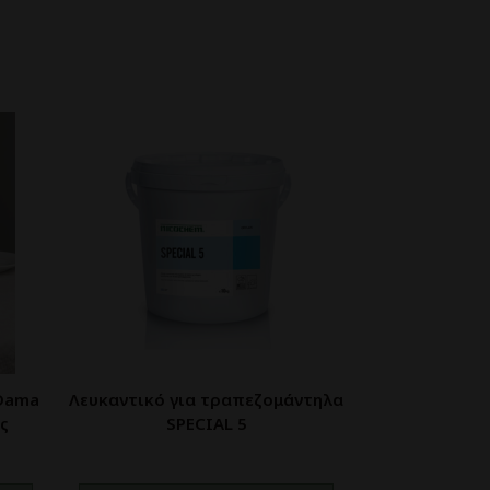
Dama
Λευκαντικό για τραπεζομάντηλα
ς
SPECIAL 5