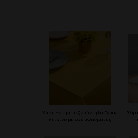
Χάρτινο τραπεζομάντηλο Dama
Χάρ
κίτρινο με εφέ υφάσματος