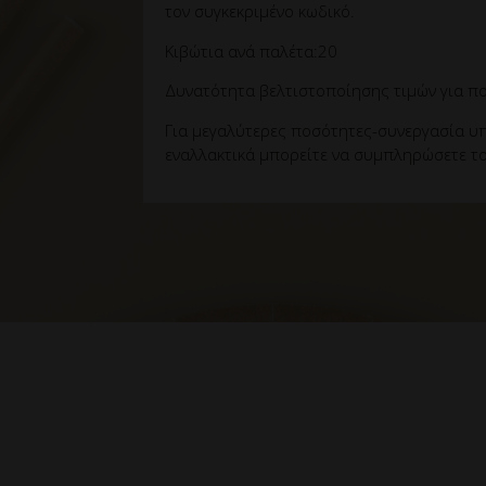
τον συγκεκριμένο κωδικό.
Κιβώτια ανά παλέτα:20
Δυνατότητα βελτιστοποίησης τιμών για πο
Για μεγαλύτερες ποσότητες-συνεργασία υπ
εναλλακτικά μπορείτε να συμπληρώσετε το