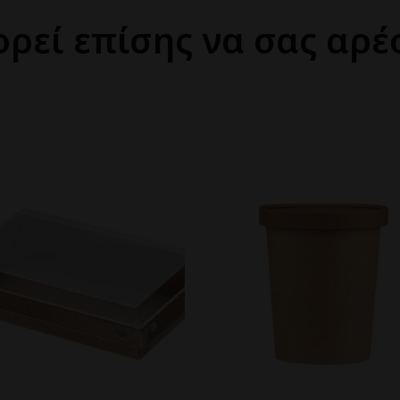
ρεί επίσης να σας αρέ