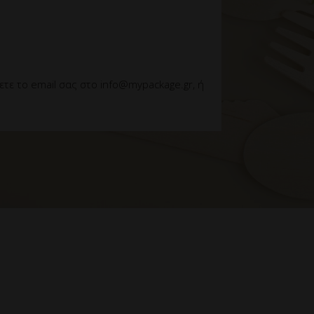
ε το email σας στο info@mypackage.gr, ή