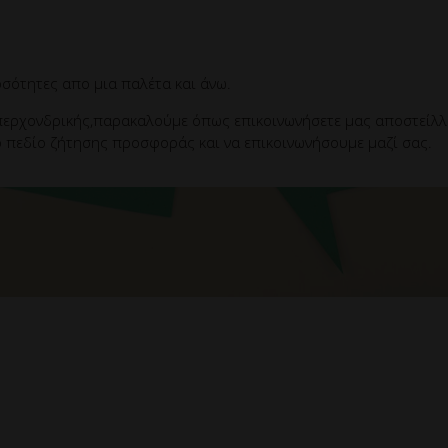
σότητες απο μια παλέτα και άνω.
ερχονδρικής,παρακαλούμε όπως επικοινωνήσετε μας αποστείλλετ
 πεδίο ζήτησης προσφοράς και να επικοινωνήσουμε μαζί σας.