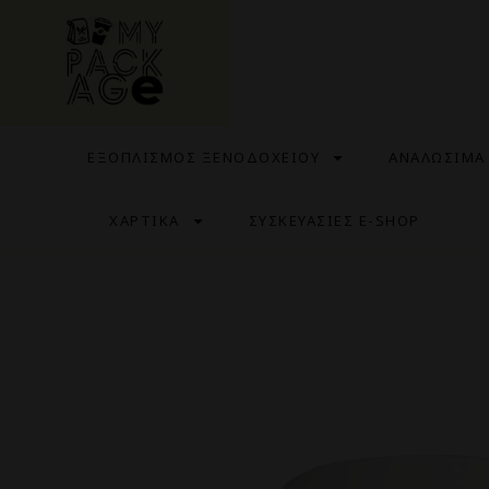
ΕΞΟΠΛΙΣΜΟΣ ΞΕΝΟΔΟΧΕΙΟΥ
ΑΝΑΛΩΣΙΜΑ
ΧΑΡΤΙΚΑ
ΣΥΣΚΕΥΑΣΙΕΣ E-SHOP