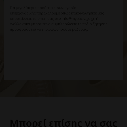
Για μεγαλύτερες ποσότητες-συνεργασία
υπερχονδρικής,παρακαλούμε όπως επικοινωνήσετε μας
αποστείλλετε το email σας στο info@mypackage.gr, ή
εναλλακτικά μπορείτε να συμπληρώσετε το πεδίο ζήτησης
προσφοράς και να επικοινωνήσουμε μαζί σας.
Μπορεί επίσης να σας