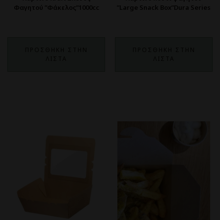
Φαγητού ”Φάκελος”1000cc
”Large Snack Box”Dura Series
ΠΡΟΣΘΗΚΗ ΣΤΗΝ
ΠΡΟΣΘΗΚΗ ΣΤΗΝ
ΛΙΣΤΑ
ΛΙΣΤΑ