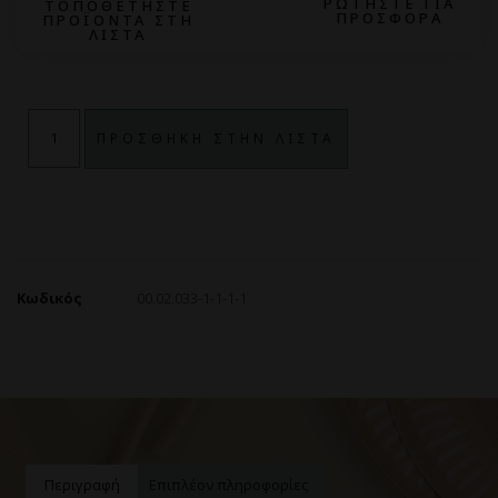
ΡΩΤΗΣΤΕ ΓΙΑ
ΤΟΠΟΘΕΤΗΣΤΕ
ΠΡΟΣΦΟΡΑ
ΠΡΟΪΟΝΤΑ ΣΤΗ
ΛΙΣΤΑ
ΠΡΟΣΘΗΚΗ ΣΤΗΝ ΛΙΣΤΑ
Κωδικός
00.02.033-1-1-1-1
Περιγραφή
Επιπλέον πληροφορίες