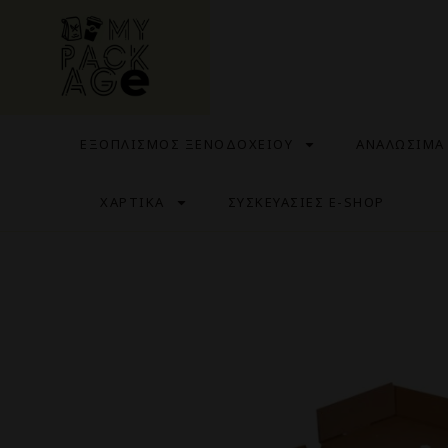
ΕΞΟΠΛΙΣΜΟΣ ΞΕΝΟΔΟΧΕΙΟΥ
ΑΝΑΛΩΣΙΜΑ
ΧΑΡΤΙΚΑ
ΣΥΣΚΕΥΑΣΙΕΣ E-SHOP