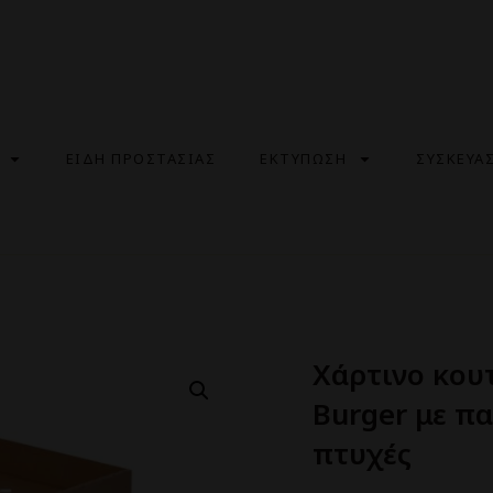
ΕΙΔΗ ΠΡΟΣΤΑΣΙΑΣ
ΕΚΤΥΠΩΣΗ
ΣΥΣΚΕΥΑ
Χάρτινο κου
Burger με π
πτυχές