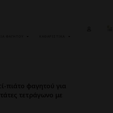
0
ΣΙΑ ΦΑΓΗΤΟΥ
ΚΑΘΑΡΙΣΤΙΚΑ
τί-πιάτο φαγητού για
ατάτες τετράγωνο με