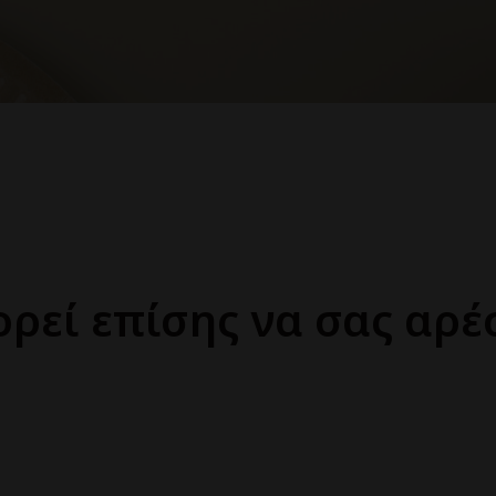
ρεί επίσης να σας αρέ