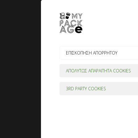
ΕΠΙΣΚΟΠΗΣΗ ΑΠΟΡΡΗΤΟΥ
ΑΠΟΛΥΤΩΣ ΑΠΑΡΑΙΤΗΤΑ COOKIES
3RD PARTY COOKIES