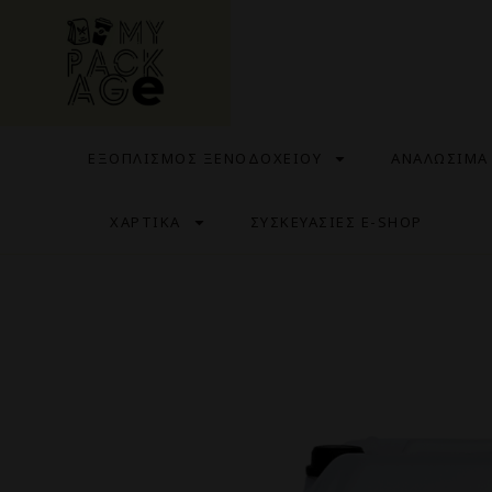
ΕΞΟΠΛΙΣΜΟΣ ΞΕΝΟΔΟΧΕΙΟΥ
ΑΝΑΛΩΣΙΜΑ
ΧΑΡΤΙΚΑ
ΣΥΣΚΕΥΑΣΙΕΣ E-SHOP