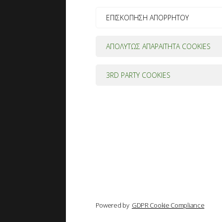
ΕΠΙΣΚΟΠΗΣΗ ΑΠΟΡΡΗΤΟΥ
ΑΠΟΛΥΤΩΣ ΑΠΑΡΑΙΤΗΤΑ COOKIES
3RD PARTY COOKIES
Powered by
GDPR Cookie Compliance