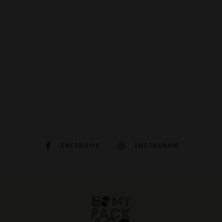
FACEBOOK
INSTAGRAM