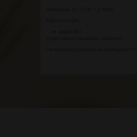
Δοσολογία: 0.1-0.2% (1-2 ml/Lt)
Κιβωτιοποιηση:
Δοχειο 20Lt
εξτρα εκπτωση για μεγαλες ποσοτητες.
για παραγγελιες,μπορειτε να συμπληρωσετε τ