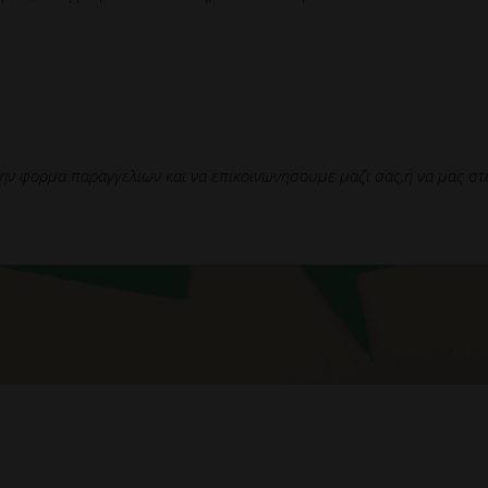
ην φορμα παραγγελιων και να επικοινωνησουμε μαζι σας,ή να μας στε