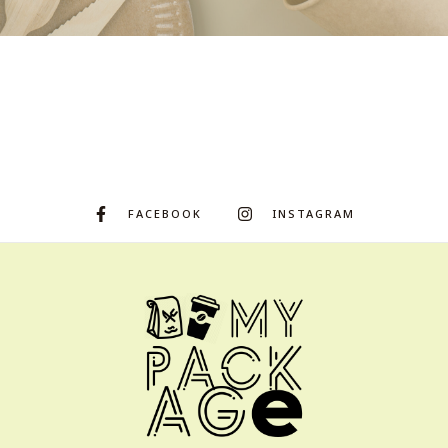
FACEBOOK
INSTAGRAM