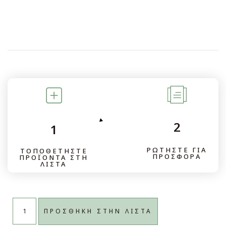
2
1
ΡΩΤΗΣΤΕ ΓΙΑ
ΤΟΠΟΘΕΤΗΣΤΕ
ΠΡΟΣΦΟΡΑ
ΠΡΟΪΟΝΤΑ ΣΤΗ
ΛΙΣΤΑ
Loading...
ΠΡΟΣΘΗΚΗ ΣΤΗΝ ΛΙΣΤΑ