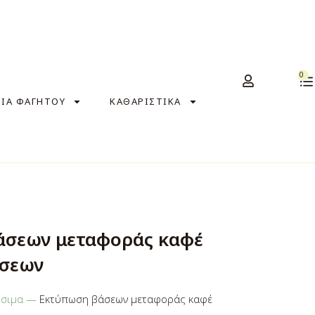
0
ΣΙΑ ΦΑΓΗΤΟΥ
ΚΑΘΑΡΙΣΤΙΚΑ
άσεων μεταφοράς καφέ
έσεων
σιμα
—
Εκτύπωση βάσεων μεταφοράς καφέ