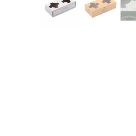
Powered by
GDPR Cookie Compliance