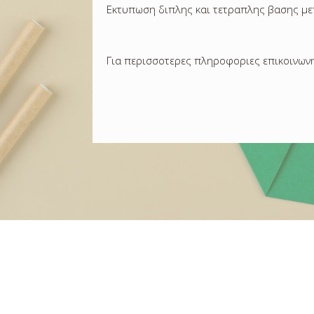
Εκτυπωση διπλης και τετραπλης βασης μ
Για περισσοτερες πληροφοριες επικοινωνη