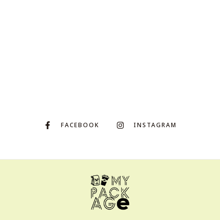
FACEBOOK
INSTAGRAM