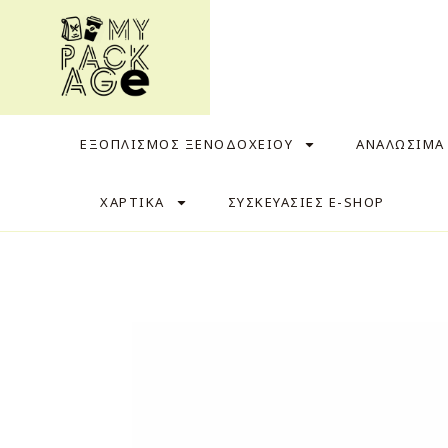
ΕΞΟΠΛΙΣΜΟΣ ΞΕΝΟΔΟΧΕΙΟΥ
ΑΝΑΛΩΣΙΜΑ
ΧΑΡΤΙΚΑ
ΣΥΣΚΕΥΑΣΙΕΣ E-SHOP