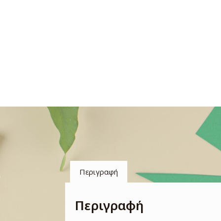
Περιγραφή
Περιγραφή